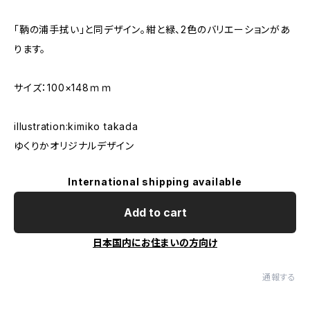
「鞆の浦手拭い」と同デザイン。紺と緑、2色のバリエーションがあ
ります。
サイズ：100×148ｍｍ
illustration:kimiko takada
ゆくりかオリジナルデザイン
International shipping available
Add to cart
日本国内にお住まいの方向け
通報する