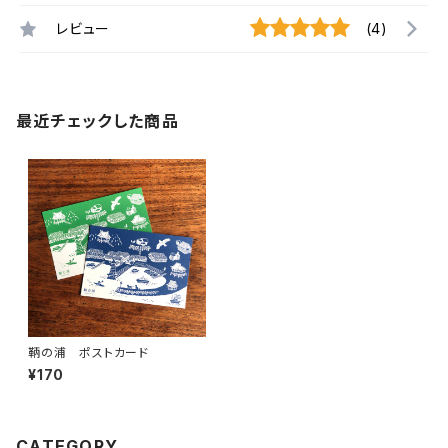
レビュー
(4)
最近チェックした商品
鞆の浦 ポストカード
¥170
CATEGORY